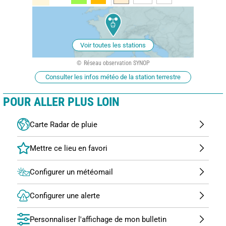
Voir toutes les stations
Réseau observation SYNOP
Consulter les infos météo de la station terrestre
POUR ALLER PLUS LOIN
Carte Radar de pluie
Configurer un météomail
Configurer une alerte
Personnaliser l'affichage de mon bulletin