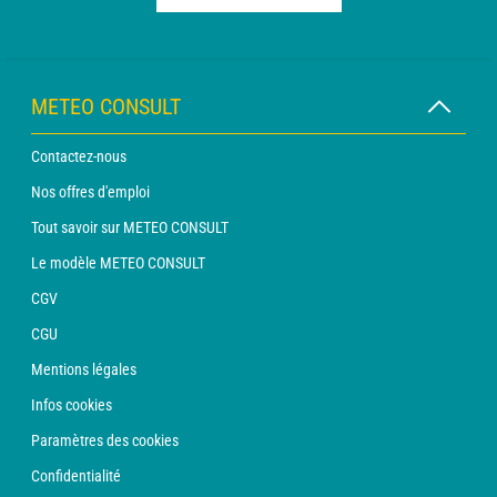
METEO CONSULT
Contactez-nous
Nos offres d'emploi
Tout savoir sur METEO CONSULT
Le modèle METEO CONSULT
CGV
CGU
Mentions légales
Infos cookies
Paramètres des cookies
Confidentialité