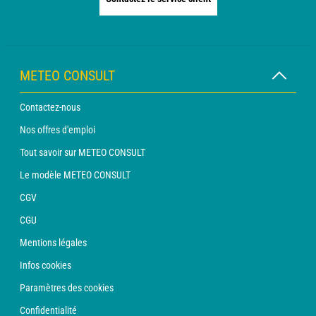
METEO CONSULT
Contactez-nous
Nos offres d'emploi
Tout savoir sur METEO CONSULT
Le modèle METEO CONSULT
CGV
CGU
Mentions légales
Infos cookies
Paramètres des cookies
Confidentialité