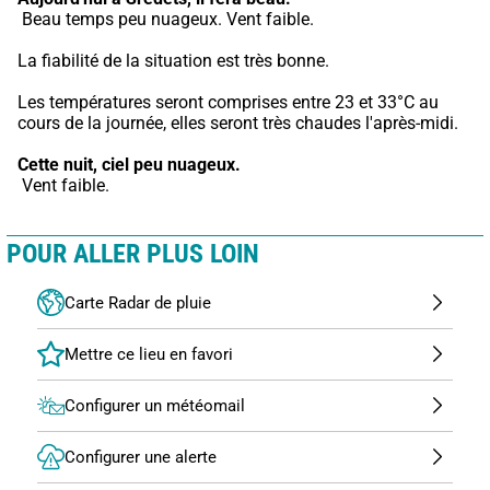
 Beau temps peu nuageux. Vent faible.
La fiabilité de la situation est très bonne.
Les températures seront comprises entre 23 et 33°C au 
cours de la journée, elles seront très chaudes l'après-midi.
Cette nuit,
ciel peu nuageux.
 Vent faible.
POUR ALLER PLUS LOIN
Carte Radar de pluie
Configurer un météomail
Configurer une alerte