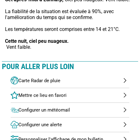
La fiabilité de la situation est évaluée à 90%, avec 
l'amélioration du temps qui se confirme.
Les températures seront comprises entre 14 et 21°C.
Cette nuit,
ciel peu nuageux.
 Vent faible.
POUR ALLER PLUS LOIN
Carte Radar de pluie
Configurer un météomail
Configurer une alerte
Personnaliser l'affichage de mon bulletin