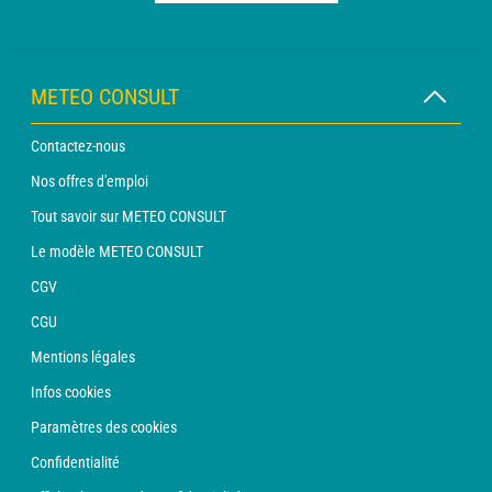
METEO CONSULT
Contactez-nous
Nos offres d'emploi
Tout savoir sur METEO CONSULT
Le modèle METEO CONSULT
CGV
CGU
Mentions légales
Infos cookies
Paramètres des cookies
Confidentialité