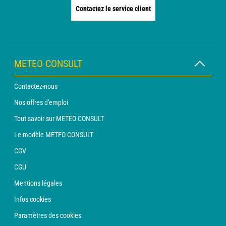
Contactez le service client
METEO CONSULT
Contactez-nous
Nos offres d'emploi
Tout savoir sur METEO CONSULT
Le modèle METEO CONSULT
CGV
CGU
Mentions légales
Infos cookies
Paramètres des cookies