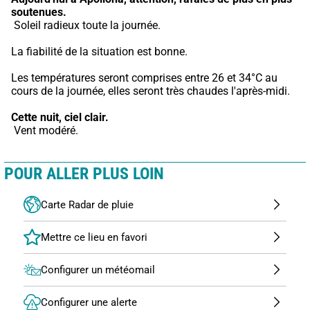
soutenues.
 Soleil radieux toute la journée.
La fiabilité de la situation est bonne.
Les températures seront comprises entre 26 et 34°C au 
cours de la journée, elles seront très chaudes l'après-midi.
Cette nuit,
ciel clair.
 Vent modéré.
POUR ALLER PLUS LOIN
Carte Radar de pluie
Configurer un météomail
Configurer une alerte