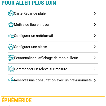
POUR ALLER PLUS LOIN
Carte Radar de pluie
Configurer un météomail
Configurer une alerte
Personnaliser l'affichage de mon bulletin
Commander un relevé sur mesure
Réservez une consultation avec un prévisionniste
ÉPHÉMÉRIDE