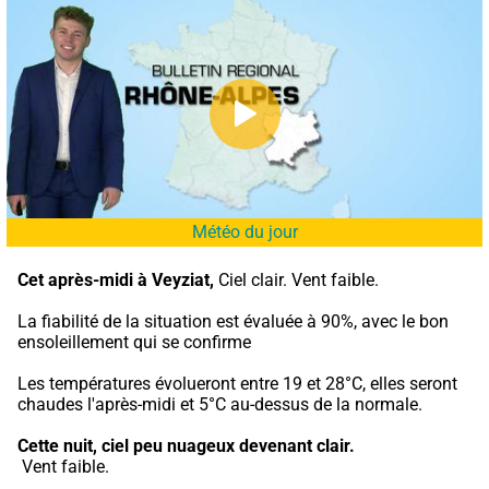
Météo du jour
Cet après-midi à Veyziat,
 Ciel clair. Vent faible.
La fiabilité de la situation est évaluée à 90%, avec le bon 
ensoleillement qui se confirme
Les températures évolueront entre 19 et 28°C, elles seront 
chaudes l'après-midi et 5°C au-dessus de la normale.
Cette nuit,
ciel peu nuageux devenant clair.
 Vent faible.