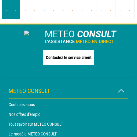
-
-
-
-
-
-
-
-
-
-
-
-
-
-
METEO
CONSULT
L'ASSISTANCE
MÉTÉO EN DIRECT
Contactez le service client
METEO CONSULT
Contactez-nous
Nos offres d'emploi
Tout savoir sur METEO CONSULT
Le modèle METEO CONSULT