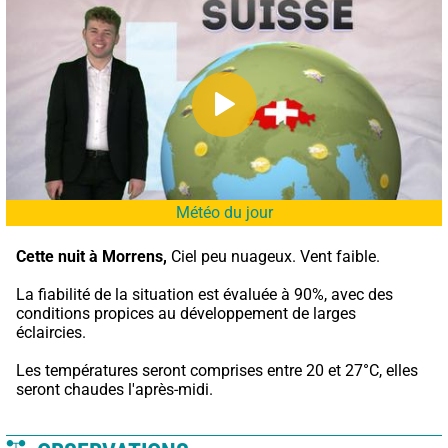
Météo du jour
Cette nuit à Morrens,
 Ciel peu nuageux. Vent faible.
La fiabilité de la situation est évaluée à 90%, avec des 
conditions propices au développement de larges 
éclaircies.
Les températures seront comprises entre 20 et 27°C, elles 
seront chaudes l'après-midi.