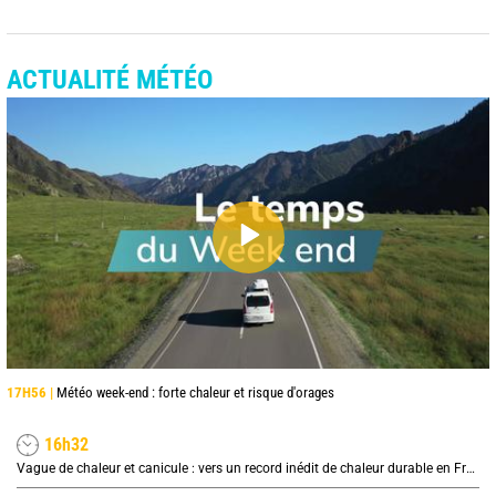
ACTUALITÉ MÉTÉO
17H56 |
Météo week-end : forte chaleur et risque d'orages
16h32
Vague de chaleur et canicule : vers un record inédit de chaleur durable en France