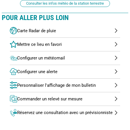
Consulter les infos météo de la station terrestre
POUR ALLER PLUS LOIN
Carte Radar de pluie
Configurer un météomail
Configurer une alerte
Personnaliser l'affichage de mon bulletin
Commander un relevé sur mesure
Réservez une consultation avec un prévisionniste