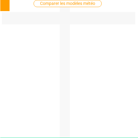
Comparer les modèles météo