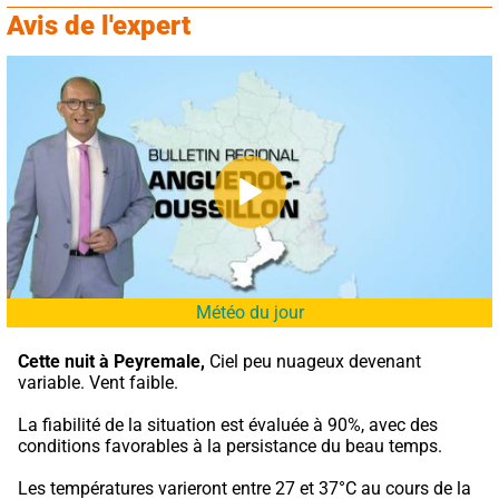
Avis de l'expert
Météo du jour
Cette nuit à Peyremale,
 Ciel peu nuageux devenant 
variable. Vent faible.
La fiabilité de la situation est évaluée à 90%, avec des 
conditions favorables à la persistance du beau temps.
Les températures varieront entre 27 et 37°C au cours de la 