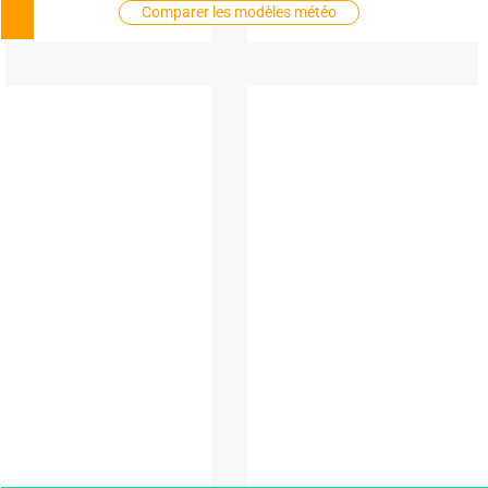
Comparer les modèles météo