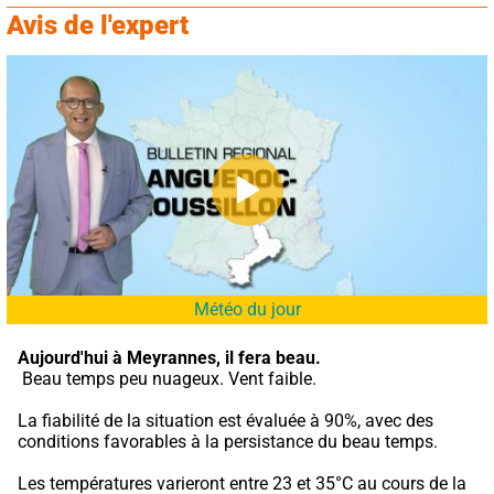
Avis de l'expert
Météo du jour
Aujourd'hui à Meyrannes,
il fera beau.
 Beau temps peu nuageux. Vent faible.
La fiabilité de la situation est évaluée à 90%, avec des 
conditions favorables à la persistance du beau temps.
Les températures varieront entre 23 et 35°C au cours de la 