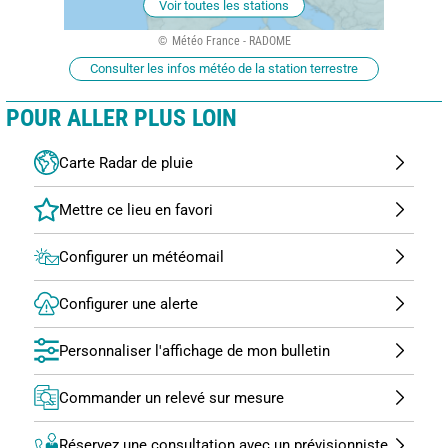
Voir toutes les stations
Météo France - RADOME
Consulter les infos météo de la station terrestre
POUR ALLER PLUS LOIN
Carte Radar de pluie
Configurer un météomail
Configurer une alerte
Personnaliser l'affichage de mon bulletin
Commander un relevé sur mesure
Réservez une consultation avec un prévisionniste