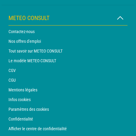
METEO CONSULT
Contactez-nous
Nos offres d'emploi
Tout savoir sur METEO CONSULT
Le modèle METEO CONSULT
CGV
CGU
Mentions légales
Infos cookies
Paramètres des cookies
Confidentialité
Afficher le centre de confidentialité