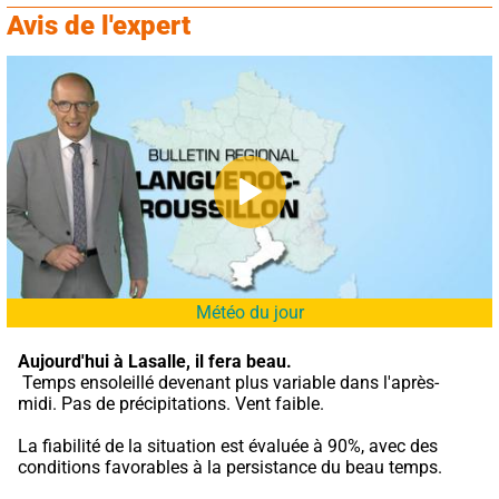
Avis de l'expert
Météo du jour
Aujourd'hui à Lasalle,
il fera beau.
 Temps ensoleillé devenant plus variable dans l'après-
midi. Pas de précipitations. Vent faible.
La fiabilité de la situation est évaluée à 90%, avec des 
conditions favorables à la persistance du beau temps.