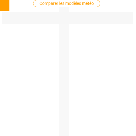
Comparer les modèles météo