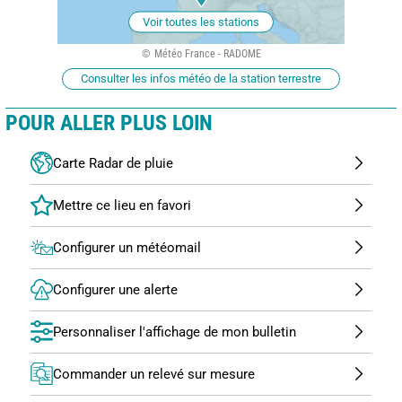
Voir toutes les stations
Météo France - RADOME
Consulter les infos météo de la station terrestre
POUR ALLER PLUS LOIN
Carte Radar de pluie
Configurer un météomail
Configurer une alerte
Personnaliser l'affichage de mon bulletin
Commander un relevé sur mesure