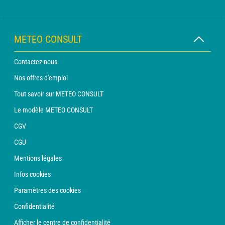
METEO CONSULT
Contactez-nous
Nos offres d'emploi
Tout savoir sur METEO CONSULT
Le modèle METEO CONSULT
CGV
CGU
Mentions légales
Infos cookies
Paramètres des cookies
Confidentialité
Afficher le centre de confidentialité