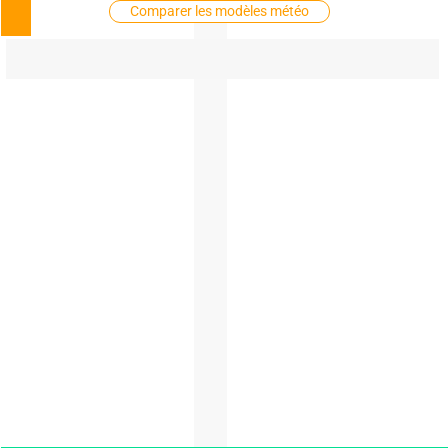
Comparer les modèles météo