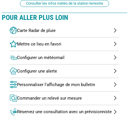
Consulter les infos météo de la station terrestre
POUR ALLER PLUS LOIN
Carte Radar de pluie
Configurer un météomail
Configurer une alerte
Personnaliser l'affichage de mon bulletin
Commander un relevé sur mesure
Réservez une consultation avec un prévisionniste