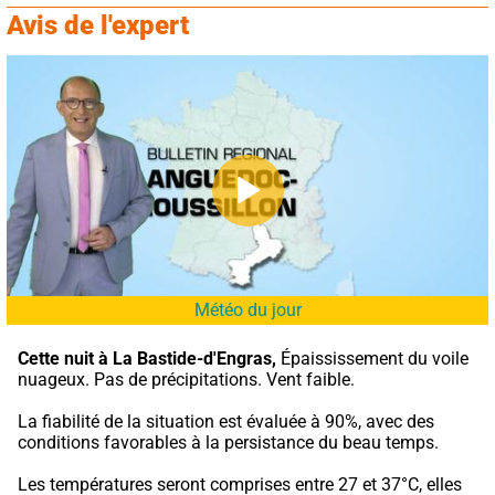
Avis de l'expert
Météo du jour
Cette nuit à La Bastide-d'Engras,
 Épaississement du voile 
nuageux. Pas de précipitations. Vent faible.
La fiabilité de la situation est évaluée à 90%, avec des 
conditions favorables à la persistance du beau temps.
Les températures seront comprises entre 27 et 37°C, elles 