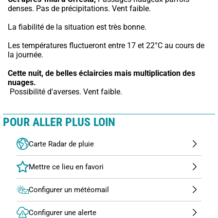
denses. Pas de précipitations. Vent faible.
La fiabilité de la situation est très bonne.
Les températures fluctueront entre 17 et 22°C au cours de 
la journée.
Cette nuit,
de belles éclaircies mais multiplication des 
nuages.
 Possibilité d'averses. Vent faible.
POUR ALLER PLUS LOIN
Carte Radar de pluie
Configurer un météomail
Configurer une alerte