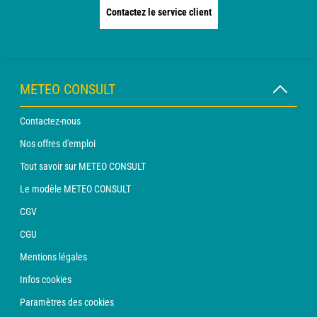
Contactez le service client
METEO CONSULT
Contactez-nous
Nos offres d'emploi
Tout savoir sur METEO CONSULT
Le modèle METEO CONSULT
CGV
CGU
Mentions légales
Infos cookies
Paramètres des cookies