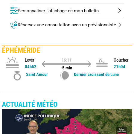
Personnaliser l'affichage de mon bulletin
Réservez une consultation avec un prévisionniste
ÉPHÉMÉRIDE
Lever
16:11
Coucher
04h52
21h04
-5 min
Saint Amour
Dernier croissant de Lune
ACTUALITÉ MÉTÉO