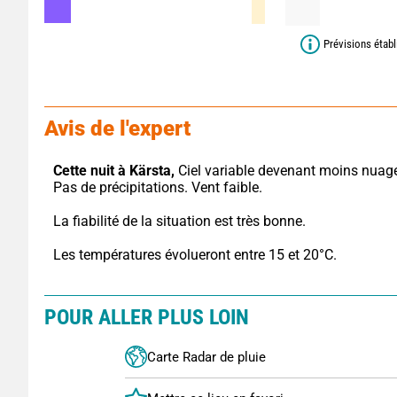
Prévisions étab
Avis de l'expert
Cette nuit à Kärsta,
 Ciel variable devenant moins nuage
Pas de précipitations. Vent faible.
La fiabilité de la situation est très bonne.
Les températures évolueront entre 15 et 20°C.
POUR ALLER PLUS LOIN
Carte Radar de pluie