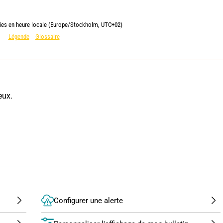
lies en heure locale (Europe/Stockholm, UTC+02)
Légende
Glossaire
ux. 
Configurer une alerte