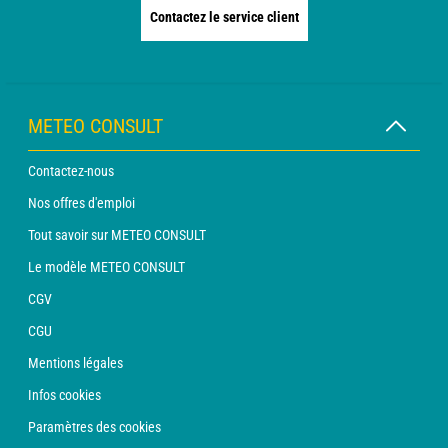
Contactez le service client
METEO CONSULT
Contactez-nous
Nos offres d'emploi
Tout savoir sur METEO CONSULT
Le modèle METEO CONSULT
CGV
CGU
Mentions légales
Infos cookies
Paramètres des cookies