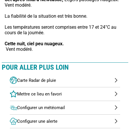
Vent modéré.
La fiabilité de la situation est très bonne.
Les températures seront comprises entre 17 et 24°C au 
cours de la journée.
Cette nuit,
ciel peu nuageux.
 Vent modéré.
POUR ALLER PLUS LOIN
Carte Radar de pluie
Configurer un météomail
Configurer une alerte