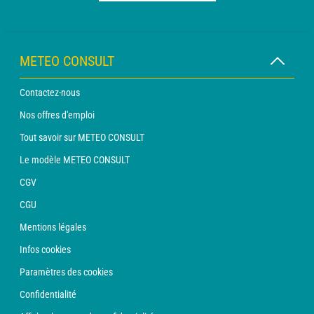
METEO CONSULT
Contactez-nous
Nos offres d'emploi
Tout savoir sur METEO CONSULT
Le modèle METEO CONSULT
CGV
CGU
Mentions légales
Infos cookies
Paramètres des cookies
Confidentialité