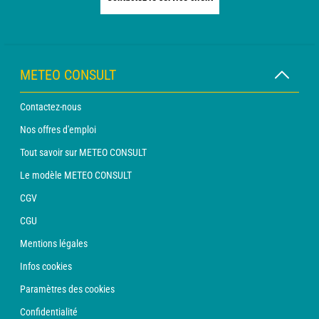
METEO CONSULT
Contactez-nous
Nos offres d'emploi
Tout savoir sur METEO CONSULT
Le modèle METEO CONSULT
CGV
CGU
Mentions légales
Infos cookies
Paramètres des cookies
Confidentialité