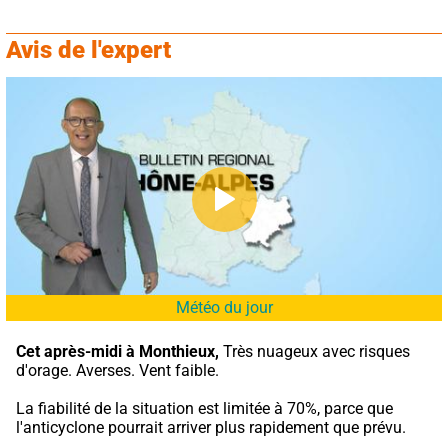
Avis de l'expert
Météo du jour
Cet après-midi à Monthieux,
 Très nuageux avec risques 
d'orage. Averses. Vent faible.
La fiabilité de la situation est limitée à 70%, parce que 
l'anticyclone pourrait arriver plus rapidement que prévu.