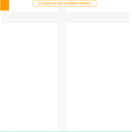
Comparer les modèles météo