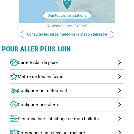
Voir toutes les stations
Météo France - RADOME
Consulter les infos météo de la station terrestre
POUR ALLER PLUS LOIN
Carte Radar de pluie
Configurer un météomail
Configurer une alerte
Personnaliser l'affichage de mon bulletin
Commander un relevé sur mesure