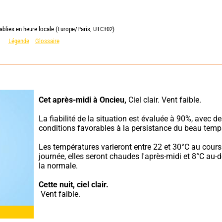
ablies en heure locale (Europe/Paris, UTC+02)
Légende
Glossaire
Cet après-midi à Oncieu,
 Ciel clair. Vent faible.
La fiabilité de la situation est évaluée à 90%, avec de
conditions favorables à la persistance du beau temp
Les températures varieront entre 22 et 30°C au cours 
journée, elles seront chaudes l'après-midi et 8°C au-d
la normale.
Cette nuit,
ciel clair.
 Vent faible.