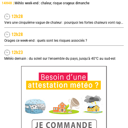
14H48 |
Météo week-end : chaleur, risque orageux dimanche
12h28
Vers une cinquième vague de chaleur : pourquoi les fortes chaleurs vont rapidement revenir en France
12h28
Orages ce week-end : quels sont les risques associés ?
12h23
Météo demain : du soleil sur l'ensemble du pays, jusqu'à 40°C au sud-est