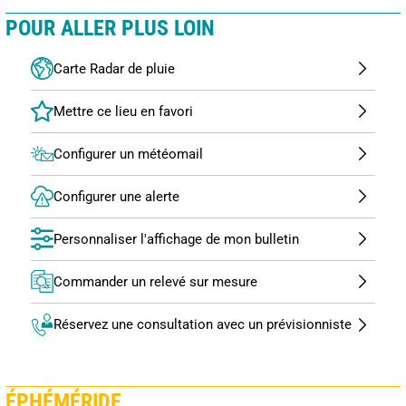
POUR ALLER PLUS LOIN
Carte Radar de pluie
Configurer un météomail
Configurer une alerte
Personnaliser l'affichage de mon bulletin
Commander un relevé sur mesure
Réservez une consultation avec un prévisionniste
ÉPHÉMÉRIDE