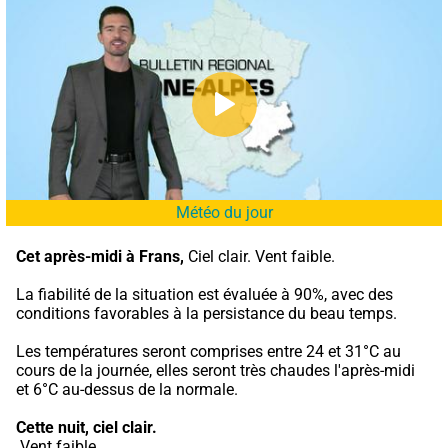
Météo du jour
Cet après-midi à Frans,
 Ciel clair. Vent faible.
La fiabilité de la situation est évaluée à 90%, avec des 
conditions favorables à la persistance du beau temps.
Les températures seront comprises entre 24 et 31°C au 
cours de la journée, elles seront très chaudes l'après-midi 
et 6°C au-dessus de la normale.
Cette nuit,
ciel clair.
 Vent faible.