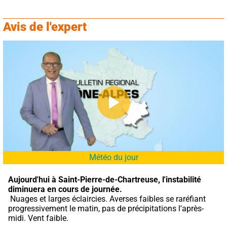
Avis de l'expert
Météo du jour
Aujourd'hui à Saint-Pierre-de-Chartreuse,
l'instabilité 
diminuera en cours de journée.
 Nuages et larges éclaircies. Averses faibles se raréfiant 
progressivement le matin, pas de précipitations l'après-
midi. Vent faible.