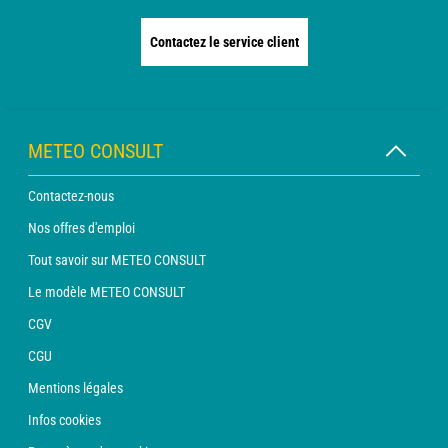
Contactez le service client
METEO CONSULT
Contactez-nous
Nos offres d'emploi
Tout savoir sur METEO CONSULT
Le modèle METEO CONSULT
CGV
CGU
Mentions légales
Infos cookies