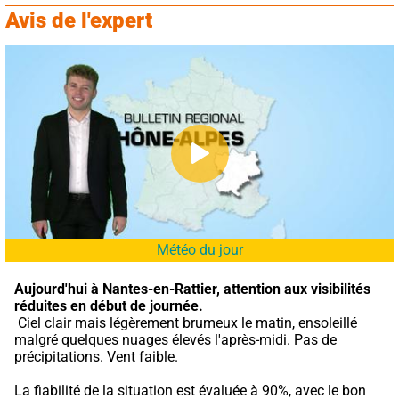
Avis de l'expert
Météo du jour
Aujourd'hui à Nantes-en-Rattier,
attention aux visibilités 
réduites en début de journée.
 Ciel clair mais légèrement brumeux le matin, ensoleillé 
malgré quelques nuages élevés l'après-midi. Pas de 
précipitations. Vent faible.
La fiabilité de la situation est évaluée à 90%, avec le bon 