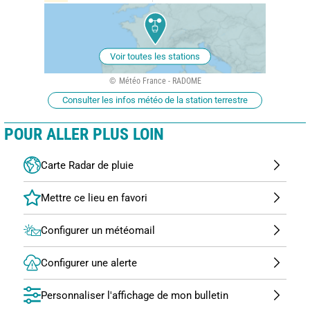
Voir toutes les stations
Météo France - RADOME
Consulter les infos météo de la station terrestre
POUR ALLER PLUS LOIN
Carte Radar de pluie
Configurer un météomail
Configurer une alerte
Personnaliser l'affichage de mon bulletin