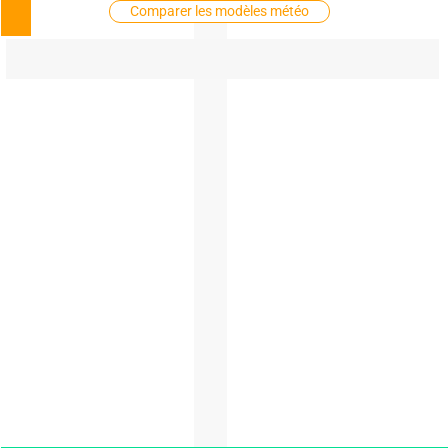
Comparer les modèles météo