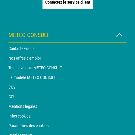
Contactez le service client
METEO CONSULT
Contactez-nous
Nos offres d'emploi
Tout savoir sur METEO CONSULT
Le modèle METEO CONSULT
CGV
CGU
Mentions légales
Infos cookies
Paramètres des cookies