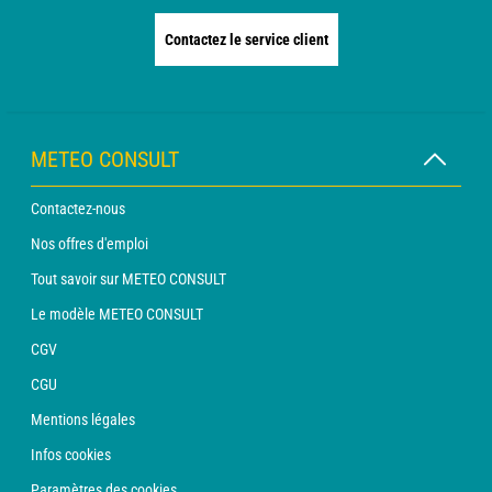
Contactez le service client
METEO CONSULT
Contactez-nous
Nos offres d'emploi
Tout savoir sur METEO CONSULT
Le modèle METEO CONSULT
CGV
CGU
Mentions légales
Infos cookies
Paramètres des cookies