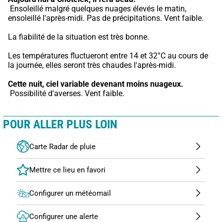
 Ensoleillé malgré quelques nuages élevés le matin, 
ensoleillé l'après-midi. Pas de précipitations. Vent faible.
La fiabilité de la situation est très bonne.
Les températures fluctueront entre 14 et 32°C au cours de 
la journée, elles seront très chaudes l'après-midi.
Cette nuit,
ciel variable devenant moins nuageux.
 Possibilité d'averses. Vent faible.
POUR ALLER PLUS LOIN
Carte Radar de pluie
Configurer un météomail
Configurer une alerte