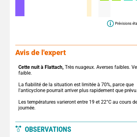
Prévisions ét
Avis de l'expert
Cette nuit à Flattach,
 Très nuageux. Averses faibles. Ve
faible.
La fiabilité de la situation est limitée à 70%, parce que 
l'anticyclone pourrait arriver plus rapidement que prévu
Les températures varieront entre 19 et 22°C au cours de 
journée.
OBSERVATIONS