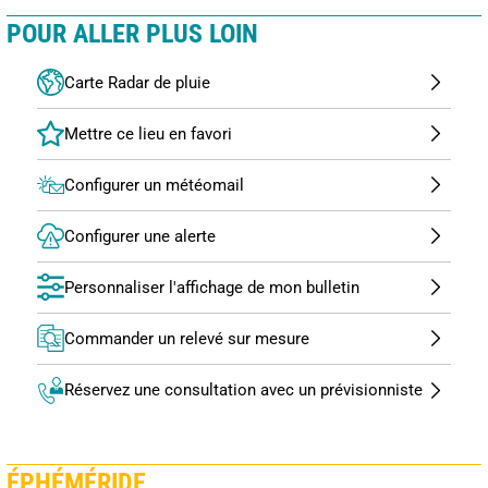
POUR ALLER PLUS LOIN
Carte Radar de pluie
Configurer un météomail
Configurer une alerte
Personnaliser l'affichage de mon bulletin
Commander un relevé sur mesure
Réservez une consultation avec un prévisionniste
ÉPHÉMÉRIDE