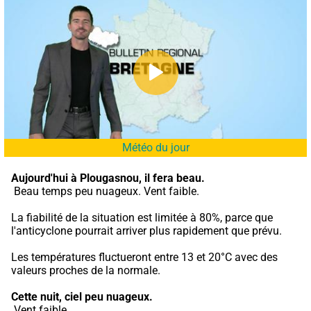
Météo du jour
Aujourd'hui à Plougasnou,
il fera beau.
 Beau temps peu nuageux. Vent faible.
La fiabilité de la situation est limitée à 80%, parce que 
l'anticyclone pourrait arriver plus rapidement que prévu.
Les températures fluctueront entre 13 et 20°C avec des 
valeurs proches de la normale.
Cette nuit,
ciel peu nuageux.
 Vent faible.