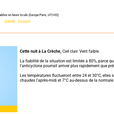
ablies en heure locale (Europe/Paris, UTC+02)
Légende
Glossaire
Cette nuit à La Crèche,
 Ciel clair. Vent faible.
La fiabilité de la situation est limitée à 80%, parce qu
l'anticyclone pourrait arriver plus rapidement que pré
Les températures fluctueront entre 24 et 30°C, elles se
chaudes l'après-midi et 7°C au-dessus de la normale