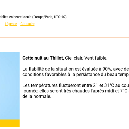
ablies en heure locale (Europe/Paris, UTC+02)
Légende
Glossaire
Cette nuit au Thillot,
 Ciel clair. Vent faible.
La fiabilité de la situation est évaluée à 90%, avec de
conditions favorables à la persistance du beau temp
Les températures fluctueront entre 21 et 31°C au cour
journée, elles seront très chaudes l'après-midi et 7°C
de la normale.