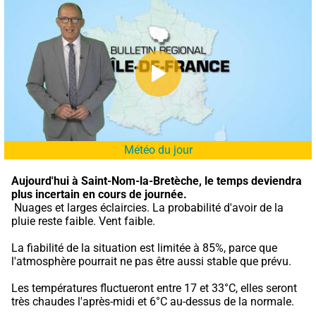
Météo du jour
Aujourd'hui à Saint-Nom-la-Bretèche,
le temps deviendra 
plus incertain en cours de journée.
 Nuages et larges éclaircies. La probabilité d'avoir de la 
pluie reste faible. Vent faible.
La fiabilité de la situation est limitée à 85%, parce que 
l'atmosphère pourrait ne pas être aussi stable que prévu.
Les températures fluctueront entre 17 et 33°C, elles seront 
très chaudes l'après-midi et 6°C au-dessus de la normale.