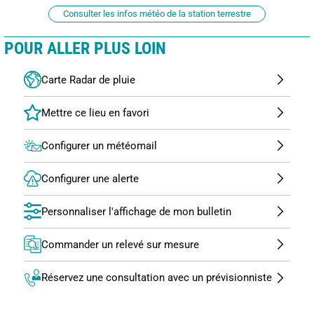
Consulter les infos météo de la station terrestre
POUR ALLER PLUS LOIN
Carte Radar de pluie
Configurer un météomail
Configurer une alerte
Personnaliser l'affichage de mon bulletin
Commander un relevé sur mesure
Réservez une consultation avec un prévisionniste