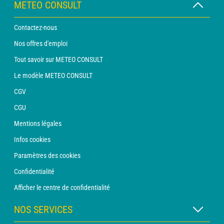
METEO CONSULT
Contactez-nous
Nos offres d'emploi
Tout savoir sur METEO CONSULT
Le modèle METEO CONSULT
CGV
CGU
Mentions légales
Infos cookies
Paramètres des cookies
Confidentialité
Afficher le centre de confidentialité
NOS SERVICES