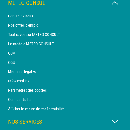
METEO CONSULT
Contactez-nous
Nos offres d'emploi
Tout savoir sur METEO CONSULT
Le modèle METEO CONSULT
CGV
CGU
Mentions légales
Infos cookies
Paramètres des cookies
Confidentialité
Afficher le centre de confidentialité
NOS SERVICES