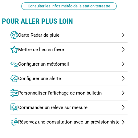
Consulter les infos météo de la station terrestre
POUR ALLER PLUS LOIN
Carte Radar de pluie
Configurer un météomail
Configurer une alerte
Personnaliser l'affichage de mon bulletin
Commander un relevé sur mesure
Réservez une consultation avec un prévisionniste