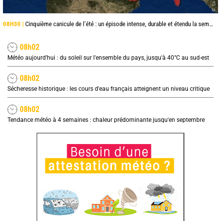
08H30 |
Cinquième canicule de l’été : un épisode intense, durable et étendu la semaine prochaine
08h02
Météo aujourd'hui : du soleil sur l'ensemble du pays, jusqu'à 40°C au sud-est
08h02
Sécheresse historique : les cours d'eau français atteignent un niveau critique
08h02
Tendance météo à 4 semaines : chaleur prédominante jusqu'en septembre