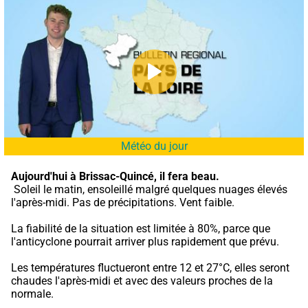
Météo du jour
Aujourd'hui à Brissac-Quincé,
il fera beau.
 Soleil le matin, ensoleillé malgré quelques nuages élevés 
l'après-midi. Pas de précipitations. Vent faible.
La fiabilité de la situation est limitée à 80%, parce que 
l'anticyclone pourrait arriver plus rapidement que prévu.
Les températures fluctueront entre 12 et 27°C, elles seront 
chaudes l'après-midi et avec des valeurs proches de la 
normale.