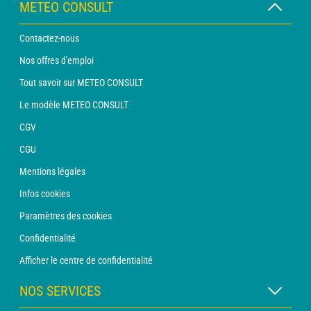
METEO CONSULT
Contactez-nous
Nos offres d'emploi
Tout savoir sur METEO CONSULT
Le modèle METEO CONSULT
CGV
CGU
Mentions légales
Infos cookies
Paramètres des cookies
Confidentialité
Afficher le centre de confidentialité
NOS SERVICES