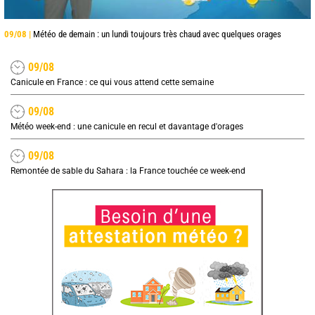
09/08 |
Météo de demain : un lundi toujours très chaud avec quelques orages
09/08
Canicule en France : ce qui vous attend cette semaine
09/08
Météo week-end : une canicule en recul et davantage d'orages
09/08
Remontée de sable du Sahara : la France touchée ce week-end