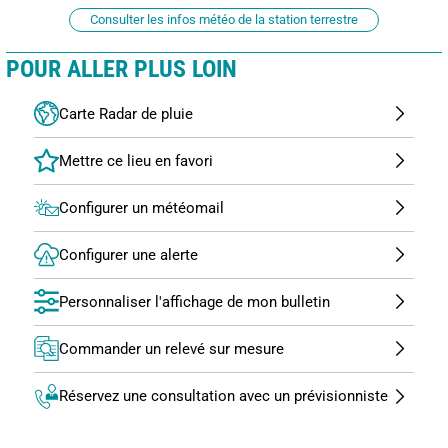
Consulter les infos météo de la station terrestre
POUR ALLER PLUS LOIN
Carte Radar de pluie
Configurer un météomail
Configurer une alerte
Personnaliser l'affichage de mon bulletin
Commander un relevé sur mesure
Réservez une consultation avec un prévisionniste