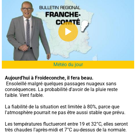
Météo du jour
Aujourd'hui à Froideconche,
il fera beau.
 Ensoleillé malgré quelques passages nuageux sans 
conséquences. La probabilité d'avoir de la pluie reste 
faible. Vent faible.
La fiabilité de la situation est limitée à 80%, parce que 
l'atmosphère pourrait ne pas être aussi stable que prévu.
Les températures fluctueront entre 19 et 32°C, elles seront 
très chaudes l'après-midi et 7°C au-dessus de la normale.