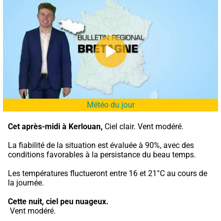
Météo du jour
Cet après-midi à Kerlouan,
 Ciel clair. Vent modéré.
La fiabilité de la situation est évaluée à 90%, avec des 
conditions favorables à la persistance du beau temps.
Les températures fluctueront entre 16 et 21°C au cours de 
la journée.
Cette nuit,
ciel peu nuageux.
 Vent modéré.