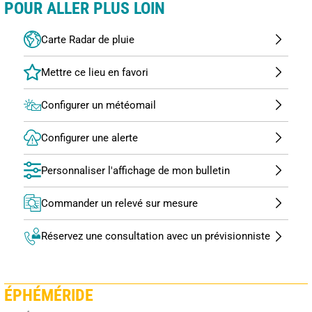
POUR ALLER PLUS LOIN
Carte Radar de pluie
Configurer un météomail
Configurer une alerte
Personnaliser l'affichage de mon bulletin
Commander un relevé sur mesure
Réservez une consultation avec un prévisionniste
ÉPHÉMÉRIDE