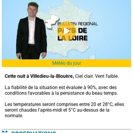
Météo du jour
Cette nuit à Villedieu-la-Blouère,
 Ciel clair. Vent faible.
La fiabilité de la situation est évaluée à 90%, avec des 
conditions favorables à la persistance du beau temps.
Les températures seront comprises entre 20 et 28°C, elles 
seront chaudes l'après-midi et 5°C au-dessus de la 
normale.