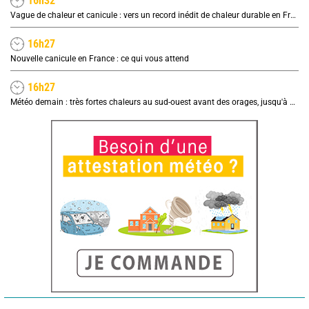
16h32
Vague de chaleur et canicule : vers un record inédit de chaleur durable en France
16h27
Nouvelle canicule en France : ce qui vous attend
16h27
Météo demain : très fortes chaleurs au sud-ouest avant des orages, jusqu'à 39°C