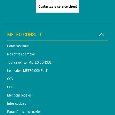
Contactez le service client
METEO CONSULT
Contactez-nous
Nos offres d'emploi
Tout savoir sur METEO CONSULT
Le modèle METEO CONSULT
CGV
CGU
Mentions légales
Infos cookies
Paramètres des cookies