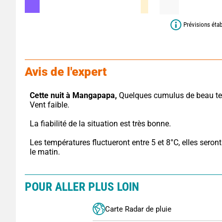
Prévisions étab
Avis de l'expert
Cette nuit à Mangapapa,
 Quelques cumulus de beau te
Vent faible.
La fiabilité de la situation est très bonne.
Les températures fluctueront entre 5 et 8°C, elles seront 
le matin.
POUR ALLER PLUS LOIN
Carte Radar de pluie