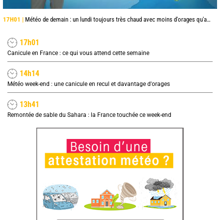
17H01 |
Météo de demain : un lundi toujours très chaud avec moins d'orages qu'aujourd'hui
17h01
Canicule en France : ce qui vous attend cette semaine
14h14
Météo week-end : une canicule en recul et davantage d'orages
13h41
Remontée de sable du Sahara : la France touchée ce week-end