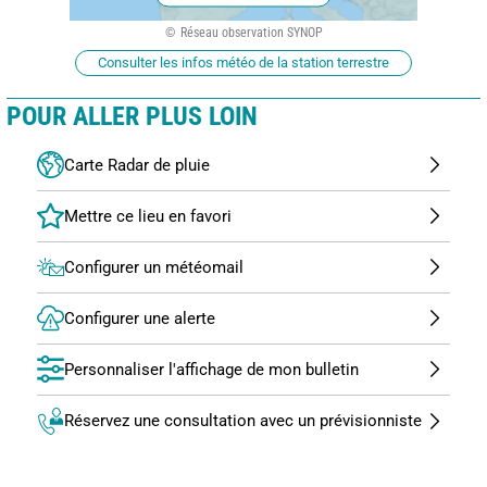
Réseau observation SYNOP
Consulter les infos météo de la station terrestre
POUR ALLER PLUS LOIN
Carte Radar de pluie
Configurer un météomail
Configurer une alerte
Personnaliser l'affichage de mon bulletin
Réservez une consultation avec un prévisionniste