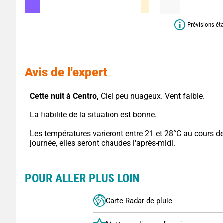
Prévisions ét
Avis de l'expert
Cette nuit à Centro,
 Ciel peu nuageux. Vent faible.
La fiabilité de la situation est bonne.
Les températures varieront entre 21 et 28°C au cours de 
journée, elles seront chaudes l'après-midi.
POUR ALLER PLUS LOIN
Carte Radar de pluie