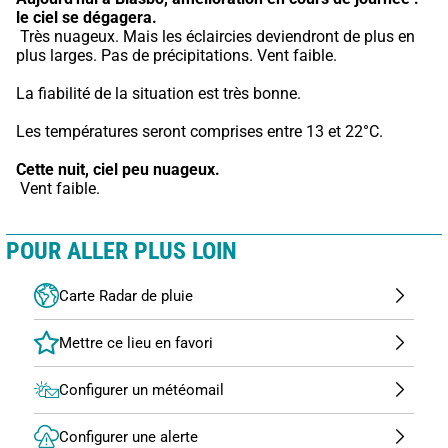
le ciel se dégagera.
 Très nuageux. Mais les éclaircies deviendront de plus en 
plus larges. Pas de précipitations. Vent faible.
La fiabilité de la situation est très bonne.
Les températures seront comprises entre 13 et 22°C.
Cette nuit,
ciel peu nuageux.
 Vent faible.
POUR ALLER PLUS LOIN
Carte Radar de pluie
Configurer un météomail
Configurer une alerte