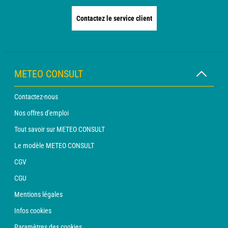
Contactez le service client
METEO CONSULT
Contactez-nous
Nos offres d'emploi
Tout savoir sur METEO CONSULT
Le modèle METEO CONSULT
CGV
CGU
Mentions légales
Infos cookies
Paramètres des cookies