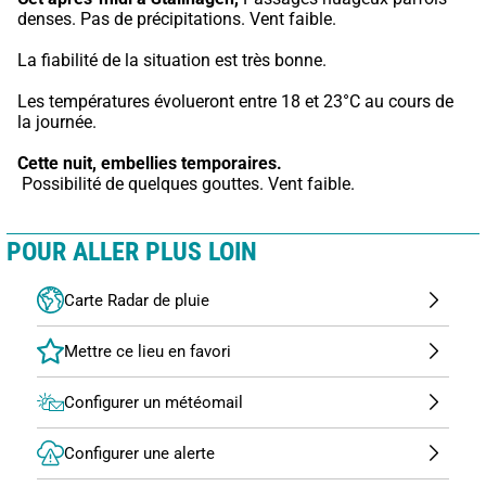
denses. Pas de précipitations. Vent faible.
La fiabilité de la situation est très bonne.
Les températures évolueront entre 18 et 23°C au cours de 
la journée.
Cette nuit,
embellies temporaires.
 Possibilité de quelques gouttes. Vent faible.
POUR ALLER PLUS LOIN
Carte Radar de pluie
Configurer un météomail
Configurer une alerte