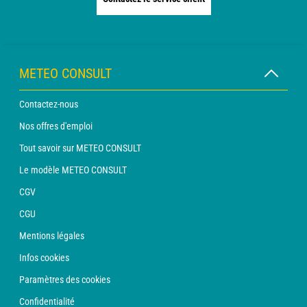
METEO CONSULT
Contactez-nous
Nos offres d'emploi
Tout savoir sur METEO CONSULT
Le modèle METEO CONSULT
CGV
CGU
Mentions légales
Infos cookies
Paramètres des cookies
Confidentialité