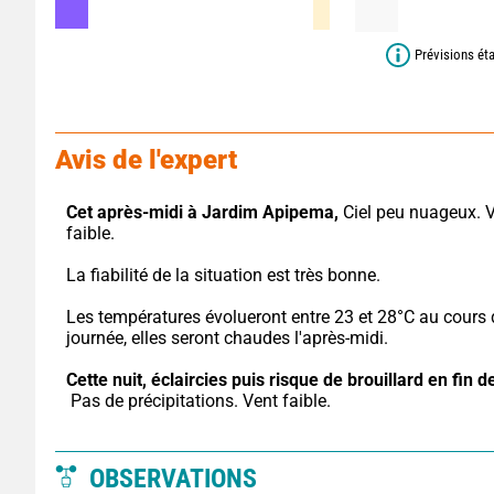
Prévisions ét
Avis de l'expert
Cet après-midi à Jardim Apipema,
 Ciel peu nuageux. V
faible.
La fiabilité de la situation est très bonne.
Les températures évolueront entre 23 et 28°C au cours d
journée, elles seront chaudes l'après-midi.
Cette nuit,
éclaircies puis risque de brouillard en fin de
 Pas de précipitations. Vent faible.
OBSERVATIONS