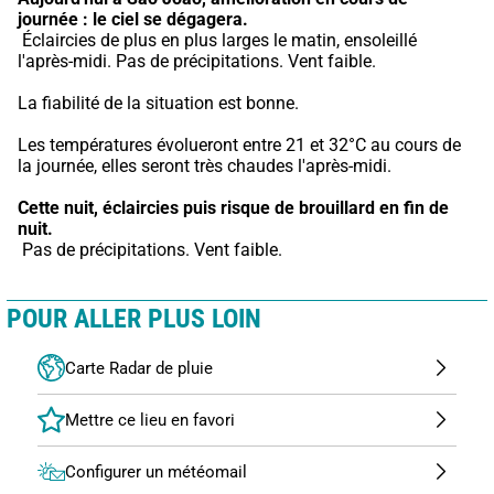
journée : le ciel se dégagera.
 Éclaircies de plus en plus larges le matin, ensoleillé 
l'après-midi. Pas de précipitations. Vent faible.
La fiabilité de la situation est bonne.
Les températures évolueront entre 21 et 32°C au cours de 
la journée, elles seront très chaudes l'après-midi.
Cette nuit,
éclaircies puis risque de brouillard en fin de 
nuit.
 Pas de précipitations. Vent faible.
POUR ALLER PLUS LOIN
Carte Radar de pluie
Configurer un météomail