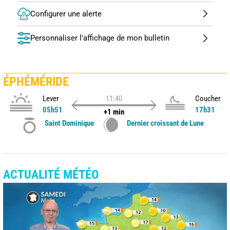
Configurer une alerte
Personnaliser l'affichage de mon bulletin
ÉPHÉMÉRIDE
Lever
11:40
Coucher
05h51
17h31
+1 min
Saint Dominique
Dernier croissant de Lune
ACTUALITÉ MÉTÉO