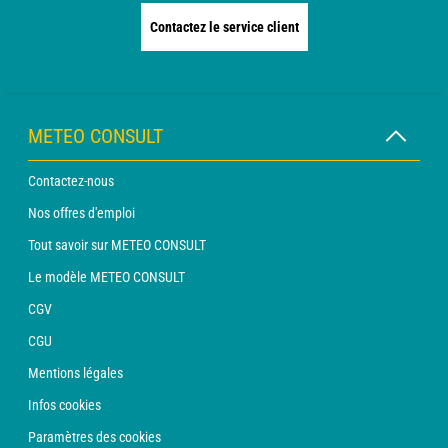
Contactez le service client
METEO CONSULT
Contactez-nous
Nos offres d'emploi
Tout savoir sur METEO CONSULT
Le modèle METEO CONSULT
CGV
CGU
Mentions légales
Infos cookies
Paramètres des cookies