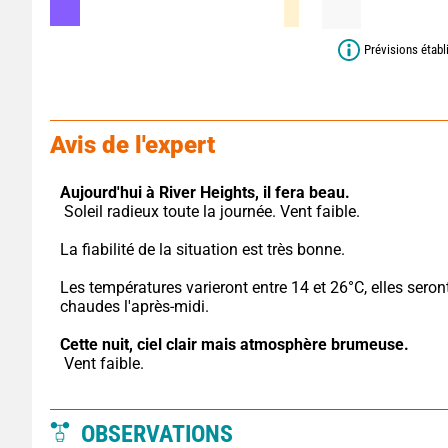
Prévisions établ
Avis de l'expert
Aujourd'hui à River Heights,
il fera beau.
 Soleil radieux toute la journée. Vent faible.
La fiabilité de la situation est très bonne.
Les températures varieront entre 14 et 26°C, elles seront
chaudes l'après-midi.
Cette nuit,
ciel clair mais atmosphère brumeuse.
 Vent faible.
OBSERVATIONS