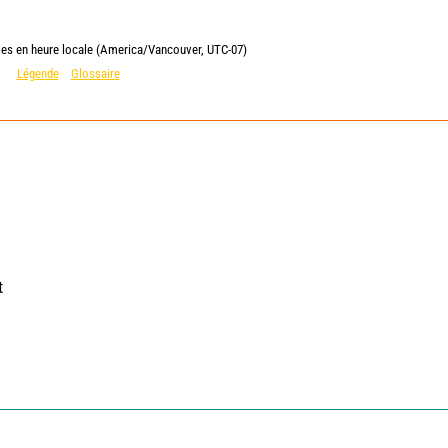
ies en heure locale (America/Vancouver, UTC-07)
Légende
Glossaire
 