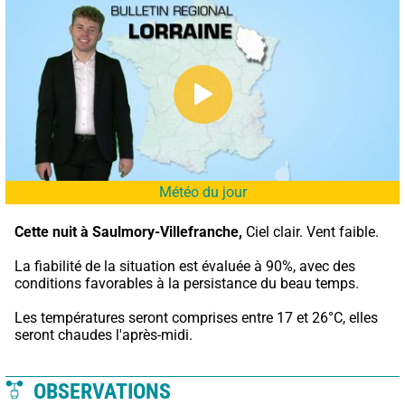
Météo du jour
Cette nuit à Saulmory-Villefranche,
 Ciel clair. Vent faible.
La fiabilité de la situation est évaluée à 90%, avec des 
conditions favorables à la persistance du beau temps.
Les températures seront comprises entre 17 et 26°C, elles 
seront chaudes l'après-midi.
OBSERVATIONS