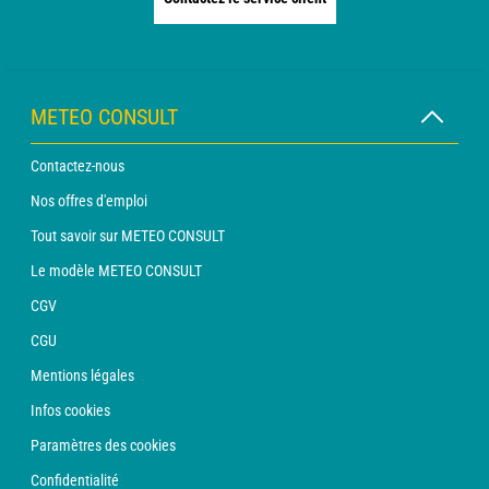
METEO CONSULT
Contactez-nous
Nos offres d'emploi
Tout savoir sur METEO CONSULT
Le modèle METEO CONSULT
CGV
CGU
Mentions légales
Infos cookies
Paramètres des cookies
Confidentialité