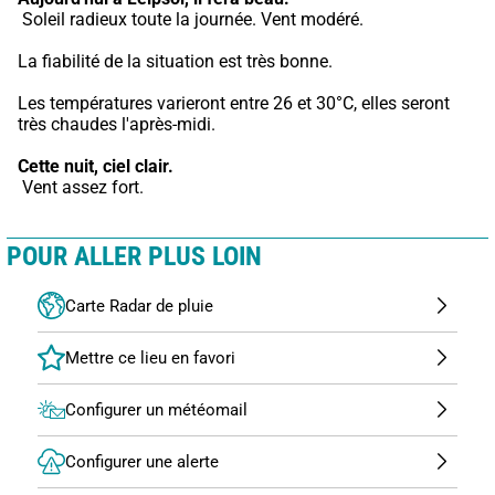
 Soleil radieux toute la journée. Vent modéré.
La fiabilité de la situation est très bonne.
Les températures varieront entre 26 et 30°C, elles seront 
très chaudes l'après-midi.
Cette nuit,
ciel clair.
 Vent assez fort.
POUR ALLER PLUS LOIN
Carte Radar de pluie
Configurer un météomail
Configurer une alerte