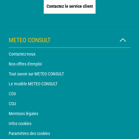
Contactez le service client
METEO CONSULT
Contactez-nous
Nos offres d'emploi
Tout savoir sur METEO CONSULT
Le modèle METEO CONSULT
CGV
CGU
Mentions légales
Infos cookies
Paramètres des cookies