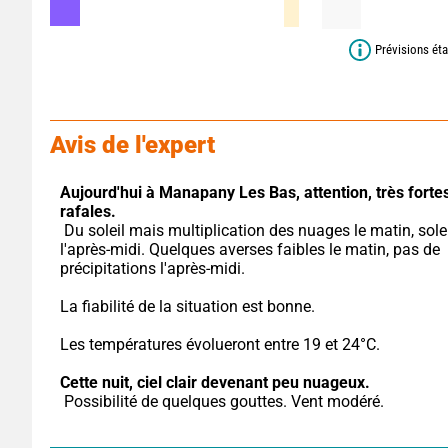
Prévisions éta
Avis de l'expert
Aujourd'hui à Manapany Les Bas,
attention, très fortes
rafales.
 Du soleil mais multiplication des nuages le matin, soleil 
l'après-midi. Quelques averses faibles le matin, pas de 
précipitations l'après-midi.
La fiabilité de la situation est bonne.
Les températures évolueront entre 19 et 24°C.
Cette nuit,
ciel clair devenant peu nuageux.
 Possibilité de quelques gouttes. Vent modéré.