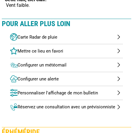
 Vent faible.
POUR ALLER PLUS LOIN
Carte Radar de pluie
Configurer un météomail
Configurer une alerte
Personnaliser l'affichage de mon bulletin
Réservez une consultation avec un prévisionniste
ÉPHÉMÉRIDE