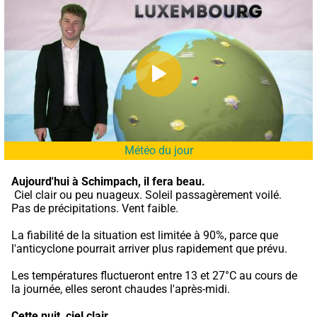
Météo du jour
Aujourd'hui à Schimpach,
il fera beau.
 Ciel clair ou peu nuageux. Soleil passagèrement voilé. 
Pas de précipitations. Vent faible.
La fiabilité de la situation est limitée à 90%, parce que 
l'anticyclone pourrait arriver plus rapidement que prévu.
Les températures fluctueront entre 13 et 27°C au cours de 
la journée, elles seront chaudes l'après-midi.
Cette nuit,
ciel clair.