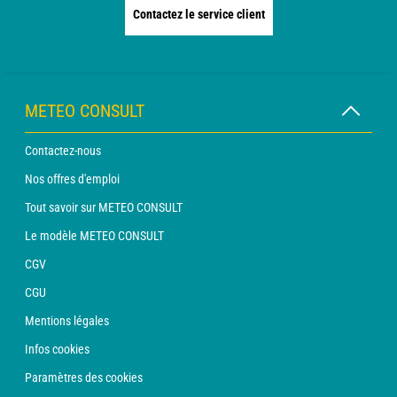
Contactez le service client
METEO CONSULT
Contactez-nous
Nos offres d'emploi
Tout savoir sur METEO CONSULT
Le modèle METEO CONSULT
CGV
CGU
Mentions légales
Infos cookies
Paramètres des cookies