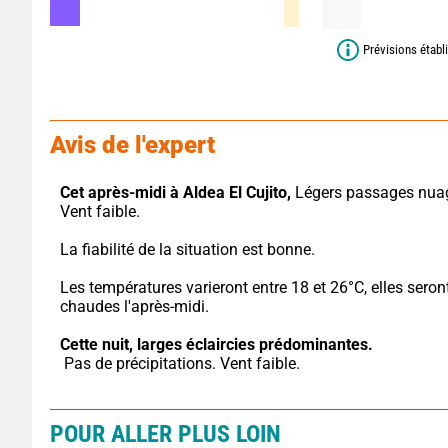
Prévisions établ
Avis de l'expert
Cet après-midi à Aldea El Cujito,
 Légers passages nuag
Vent faible.
La fiabilité de la situation est bonne.
Les températures varieront entre 18 et 26°C, elles seront
chaudes l'après-midi.
Cette nuit,
larges éclaircies prédominantes.
 Pas de précipitations. Vent faible.
POUR ALLER PLUS LOIN