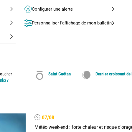
Configurer une alerte
Personnaliser l'affichage de mon bulletin
oucher
Saint Gaétan
Dernier croissant de
8h27
07/08
Météo week-end : forte chaleur et risque d'orag