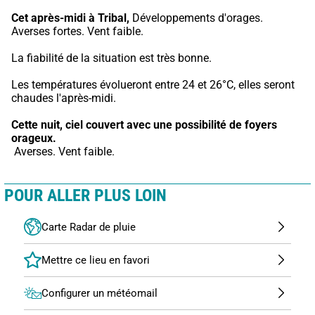
Cet après-midi à Tribal,
 Développements d'orages. 
Averses fortes. Vent faible.
La fiabilité de la situation est très bonne.
Les températures évolueront entre 24 et 26°C, elles seront 
chaudes l'après-midi.
Cette nuit,
ciel couvert avec une possibilité de foyers 
orageux.
 Averses. Vent faible.
POUR ALLER PLUS LOIN
Carte Radar de pluie
Configurer un météomail