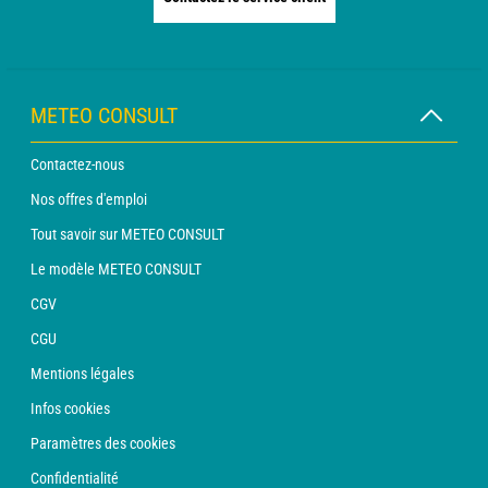
METEO CONSULT
Contactez-nous
Nos offres d'emploi
Tout savoir sur METEO CONSULT
Le modèle METEO CONSULT
CGV
CGU
Mentions légales
Infos cookies
Paramètres des cookies
Confidentialité