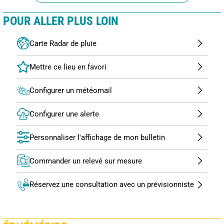
POUR ALLER PLUS LOIN
Carte Radar de pluie
Configurer un météomail
Configurer une alerte
Personnaliser l'affichage de mon bulletin
Commander un relevé sur mesure
Réservez une consultation avec un prévisionniste