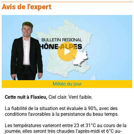
Avis de l'expert
Météo du jour
Cette nuit à Flaxieu,
 Ciel clair. Vent faible.
La fiabilité de la situation est évaluée à 90%, avec des 
conditions favorables à la persistance du beau temps.
Les températures varieront entre 23 et 31°C au cours de la 
journée, elles seront très chaudes l'après-midi et 6°C au-