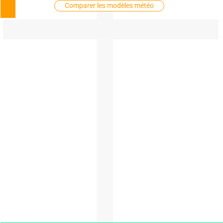
Comparer les modèles météo