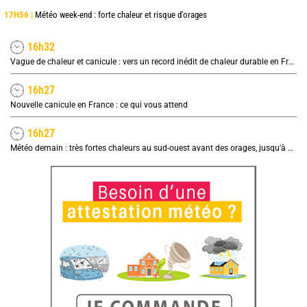
17H56 |
Météo week-end : forte chaleur et risque d'orages
16h32
Vague de chaleur et canicule : vers un record inédit de chaleur durable en France
16h27
Nouvelle canicule en France : ce qui vous attend
16h27
Météo demain : très fortes chaleurs au sud-ouest avant des orages, jusqu'à 39°C