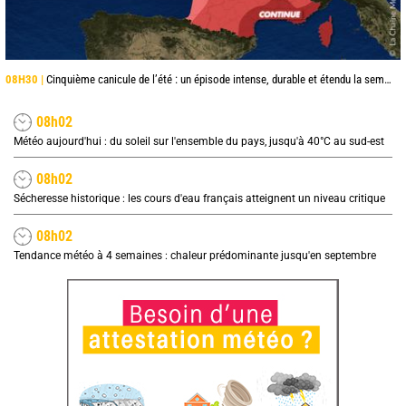
08H30 |
Cinquième canicule de l’été : un épisode intense, durable et étendu la semaine prochaine
08h02
Météo aujourd'hui : du soleil sur l'ensemble du pays, jusqu'à 40°C au sud-est
08h02
Sécheresse historique : les cours d'eau français atteignent un niveau critique
08h02
Tendance météo à 4 semaines : chaleur prédominante jusqu'en septembre