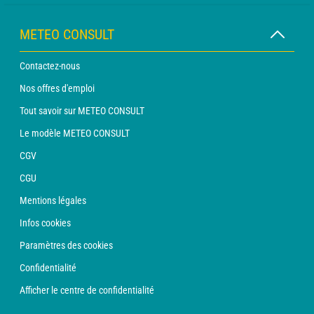
METEO CONSULT
Contactez-nous
Nos offres d'emploi
Tout savoir sur METEO CONSULT
Le modèle METEO CONSULT
CGV
CGU
Mentions légales
Infos cookies
Paramètres des cookies
Confidentialité
Afficher le centre de confidentialité