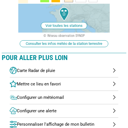
Voir toutes les stations
Réseau observation SYNOP
Consulter les infos météo de la station terrestre
POUR ALLER PLUS LOIN
Carte Radar de pluie
Configurer un météomail
Configurer une alerte
Personnaliser l'affichage de mon bulletin