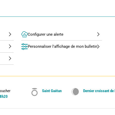
Configurer une alerte
Personnaliser l'affichage de mon bulletin
oucher
Saint Gaétan
Dernier croissant de
8h20