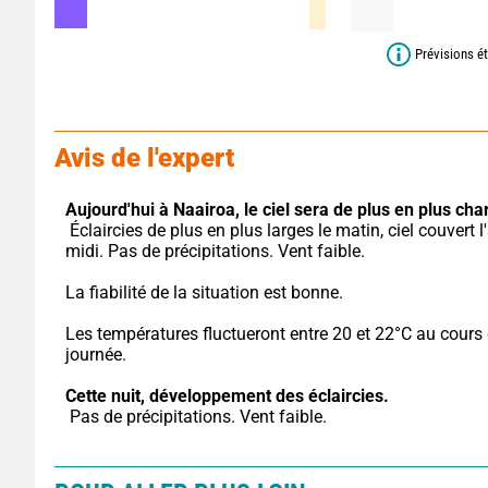
Prévisions ét
Avis de l'expert
Aujourd'hui à Naairoa,
le ciel sera de plus en plus cha
 Éclaircies de plus en plus larges le matin, ciel couvert l'après-
midi. Pas de précipitations. Vent faible.
La fiabilité de la situation est bonne.
Les températures fluctueront entre 20 et 22°C au cours d
journée.
Cette nuit,
développement des éclaircies.
 Pas de précipitations. Vent faible.